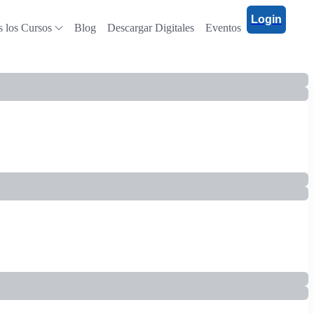
Login
 los Cursos
Blog
Descargar Digitales
Eventos